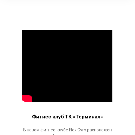
Фитнес клуб ТК «Терминал»
В новом фитнес-клубе Flex Gym расположен