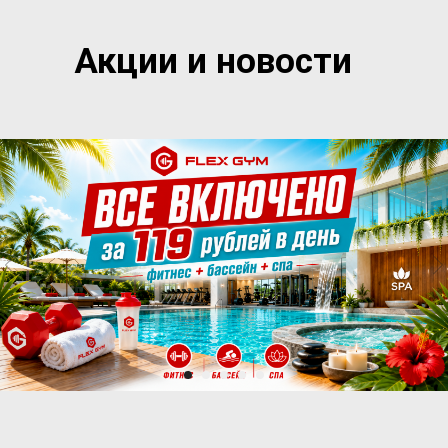
Акции и новости