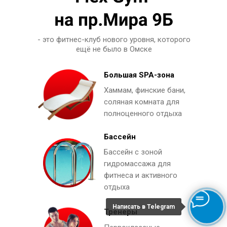
- это фитнес-клуб нового уровня, которого
ещё не было в Омске
Большая SPA-зона
Хаммам, финские бани,
соляная комната для
полноценного отдыха
Бассейн
Бассейн с зоной
гидромассажа для
фитнеса и активного
отдыха
Написать в Telegram
Тренеры