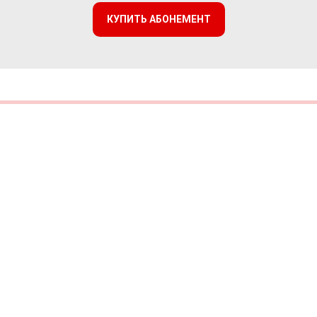
КУПИТЬ АБОНЕМЕНТ